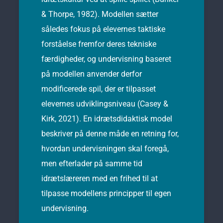
& Thorpe, 1982). Modellen sætter
således fokus på elevernes taktiske
forståelse fremfor deres tekniske
færdigheder, og undervisning baseret
på modellen anvender derfor
modificerede spil, der er tilpasset
elevernes udviklingsniveau (Casey &
Kirk, 2021). En idrætsdidaktisk model
beskriver på denne måde en retning for,
hvordan undervisningen skal foregå,
men efterlader på samme tid
idrætslæreren med en frihed til at
tilpasse modellens principper til egen
undervisning.