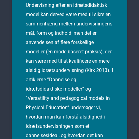
Undervisning efter en idrætsdidaktisk
model kan derved være med til sikre en
sammenhæng mellem undervisningens
mål, form og indhold, men det er
anvendelsen af flere forskellige
modeller (en modelbaseret praksis), der
kan være med til at kvalificere en mere
alsidig idrætsundervisning (Kirk 2013). I
artiklerne ”Dannelse og
idrætsdidaktiske modeller” og
”Versatility and pedagogical models in
Physical Education” undersøger vi,
hvordan man kan forstå alsidighed i
idrætsundervisningen som et
dannelsesideal, og hvordan det kan