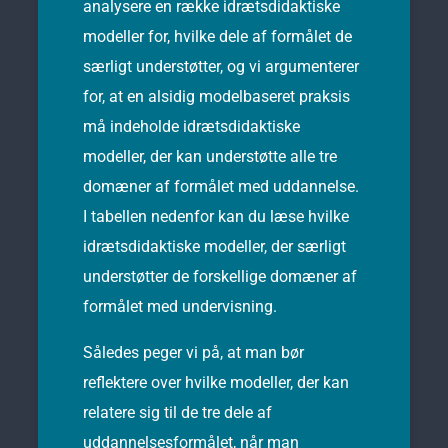
analysere en række idrætsdidaktiske
modeller for, hvilke dele af formålet de
særligt understøtter, og vi argumenterer
for, at en alsidig modelbaseret praksis
må indeholde idrætsdidaktiske
modeller, der kan understøtte alle tre
domæner af formålet med uddannelse.
I tabellen nedenfor kan du læse hvilke
idrætsdidaktiske modeller, der særligt
understøtter de forskellige domæner af
formålet med undervisning.
Således peger vi på, at man bør
reflektere over hvilke modeller, der kan
relatere sig til de tre dele af
uddannelsesformålet, når man