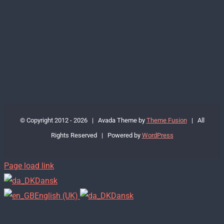
© Copyright 2012 -
2026 | Avada Theme by
Theme Fusion
| All
Rights Reserved | Powered by
WordPress
Page load link
Dansk
English (UK)
Dansk