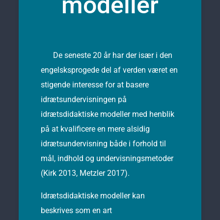
modeller
De seneste 20 år har der især i den
engelsksprogede del af verden været en
stigende interesse for at basere
idrætsundervisningen på
idrætsdidaktiske modeller med henblik
på at kvalificere en mere alsidig
idrætsundervisning både i forhold til
mål, indhold og undervisningsmetoder
(Kirk 2013, Metzler 2017).
Idrætsdidaktiske modeller kan
beskrives som en art