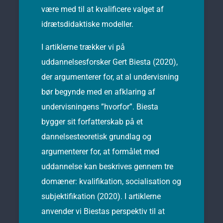
være med til at kvalificere valget af
idrætsdidaktiske modeller.
I artiklerne trækker vi på
uddannelsesforsker Gert Biesta (2020),
der argumenterer for, at al undervisning
bør begynde med en afklaring af
undervisningens ”hvorfor”. Biesta
bygger sit forfatterskab på et
dannelsesteoretisk grundlag og
argumenterer for, at formålet med
uddannelse kan beskrives gennem tre
domæner: kvalifikation, socialisation og
subjektifikation (2020). I artiklerne
anvender vi Biestas perspektiv til at