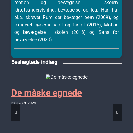
motion og bevægelse i skolen,
idrætsundervisning, bevægelse og leg. Han har
bl.a. skrevet Rum der bevæger børn (2009), og
redigeret bøgerne Vildt og farligt (2015), Motion
og bevægelse i skolen (2018) og Sans for
bevægelse (2020).
Beslægtede indlæg
De måske egnede
maj 28th, 2026