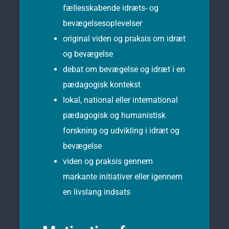
fællesskabende idræts- og
bevægelsesoplevelser
original viden og praksis om idræt
og bevægelse
debat om bevægelse og idræt i en
pædagogisk kontekst
lokal, national eller international
pædagogisk og humanistisk
forskning og udvikling i idræt og
bevægelse
viden og praksis gennem
markante initiativer eller igennem
en livslang indsats