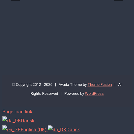
© Copyright 2012 -
2026 | Avada Theme by
Theme Fusion
| All
Rights Reserved | Powered by
WordPress
Page load link
Dansk
English (UK)
Dansk