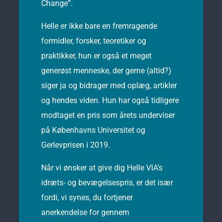
Change”.
Helle er ikke bare en fremragende
formidler, forsker, teoretiker og
praktikker, hun er også et meget
generøst menneske, der gerne (altid?)
siger ja og bidrager med oplæg, artikler
og hendes viden. Hun har også tidligere
modtaget en pris som årets underviser
på Københavns Universitet og
Gerlevprisen i 2019.
Når vi ønsker at give dig Helle VIA’s
idræts- og bevægelsespris, er det især
fordi, vi synes, du fortjener
anerkendelse for gennem