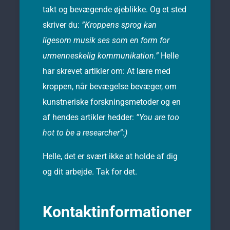
takt og bevægende øjeblikke. Og et sted
skriver du:
”Kroppens sprog kan
ligesom musik ses som en form for
urmenneskelig kommunikation.”
Helle
har skrevet artikler om: At lære med
kroppen, når bevægelse bevæger, om
kunstneriske forskningsmetoder og en
af hendes artikler hedder:
”You are too
hot to be a researcher”:)
Helle, det er svært ikke at holde af dig
og dit arbejde. Tak for det.
Kontaktinformationer