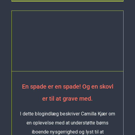
En spade er en spade! Og en skovl
er til at grave med.
I dette blogindlæg beskriver Camilla Kjær om
en oplevelse med at understøtte børns
iboende nysgerrighed og lyst til at