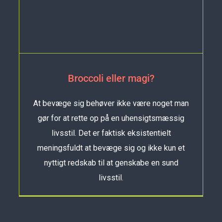
Broccoli eller magi?
At bevæge sig behøver ikke være noget man
gør for at rette op på en uhensigtsmæssig
livsstil. Det er faktisk eksistentielt
meningsfuldt at bevæge sig og ikke kun et
nyttigt redskab til at genskabe en sund
livsstil.