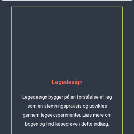
Legedesign
Legedesign bygger på en forståelse af leg
som en stemningspraksis og udvikles
gennem legeeksperimenter. Læs mere om
bogen og find læseprøve i dette indlæg.