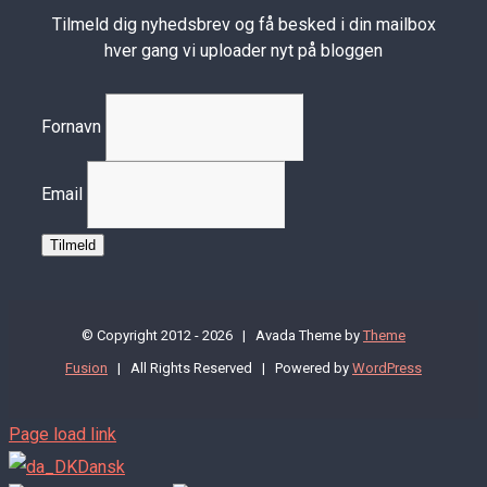
Tilmeld dig nyhedsbrev og få besked i din mailbox
hver gang vi uploader nyt på bloggen
Fornavn
Email
© Copyright 2012 -
2026 | Avada Theme by
Theme
Fusion
| All Rights Reserved | Powered by
WordPress
Page load link
Dansk