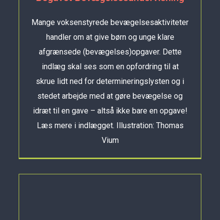
Mange voksenstyrede bevægelsesaktiviteter
handler om at give børn og unge klare
afgrænsede (bevægelses)opgaver. Dette
indlæg skal ses som en opfordring til at
skrue lidt ned for determineringslysten og i
stedet arbejde med at gøre bevægelse og
idræt til en gave – altså ikke bare en opgave!
Læs mere i indlægget. Illustration: Thomas
Vium