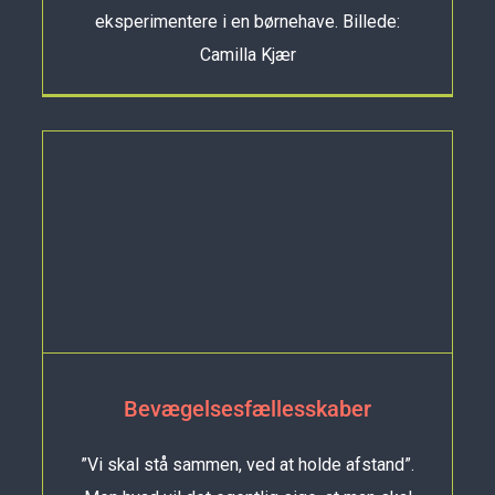
eksperimentere i en børnehave. Billede:
Camilla Kjær
Bevægelsesfællesskaber
”Vi skal stå sammen, ved at holde afstand”.