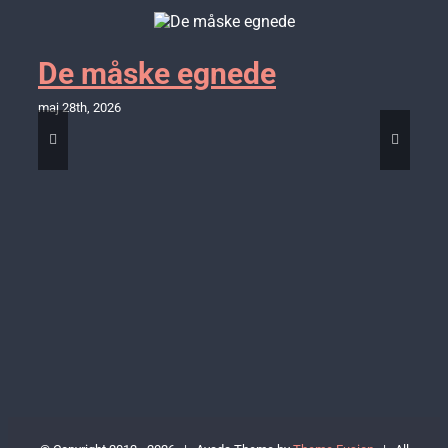
De måske egnede
maj 28th, 2026