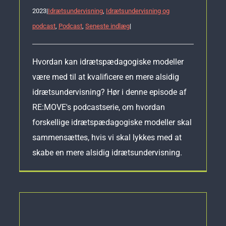
2023
|
Idrætsundervisning
,
Idrætsundervisning og
podcast
,
Podcast
,
Seneste indlæg
|
Hvordan kan idrætspædagogiske modeller
være med til at kvalificere en mere alsidig
idrætsundervisning? Hør i denne episode af
RE:MOVE's podcastserie, om hvordan
forskellige idrætspædagogiske modeller skal
sammensættes, hvis vi skal lykkes med at
skabe en mere alsidig idrætsundervisning.