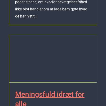
podcastserie, om hvorfor bevægelsesfrihed
ikke blot handler om at lade børn gøre hvad
de har lyst til.
Meningsfuld idræt for
alle