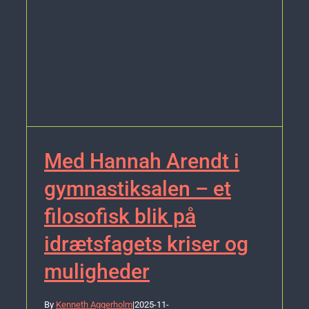
Med Hannah Arendt i
gymnastiksalen – et
filosofisk blik på
idrætsfagets kriser og
muligheder
By
Kenneth Aggerholm
|
2025-11-