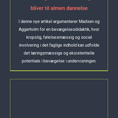
bliver til almen dannelse
I denne nye artikel argumenterer Madsen og
Aggerholm for en bevægelsesdidaktik, hvor
kropslig, følelsesmæssig og social
involvering i det faglige indhold kan udfolde
det læringsmæssige og eksistentielle
potentiale i bevægelse i undervisningen.