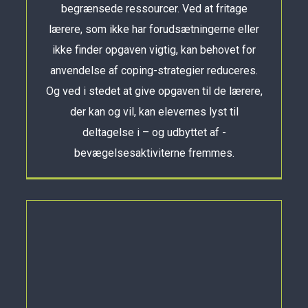
begrænsede ressourcer. Ved at fritage
lærere, som ikke har forudsætningerne eller
ikke finder opgaven vigtig, kan behovet for
anvendelse af coping-strategier reduceres.
Og ved i stedet at give opgaven til de lærere,
der kan og vil, kan elevernes lyst til
deltagelse i – og udbyttet af -
bevægelsesaktiviterne fremmes.