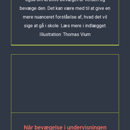
bevæge den. Det kan være med til at give en
mere nuanceret forståelse af, hvad det vil
sige at gå i skole. Læs mere i indlægget.
Illustration: Thomas Vium
Når bevægelse i undervisningen