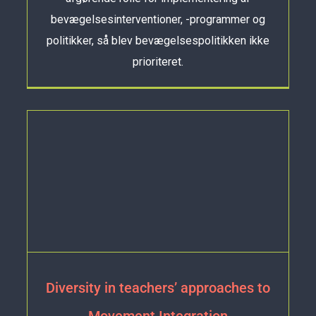
bevægelsesinterventioner, -programmer og
politikker, så blev bevægelsespolitikken ikke
prioriteret.
Diversity in teachers’ approaches to
Movement Integration