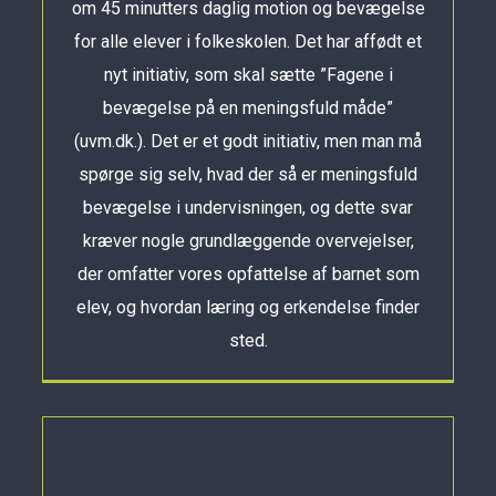
om 45 minutters daglig motion og bevægelse
for alle elever i folkeskolen. Det har affødt et
nyt initiativ, som skal sætte ”Fagene i
bevægelse på en meningsfuld måde”
(uvm.dk.). Det er et godt initiativ, men man må
spørge sig selv, hvad der så er meningsfuld
bevægelse i undervisningen, og dette svar
kræver nogle grundlæggende overvejelser,
der omfatter vores opfattelse af barnet som
elev, og hvordan læring og erkendelse finder
sted.