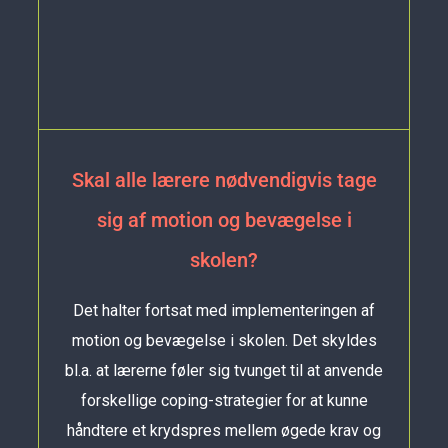
Skal alle lærere nødvendigvis tage
sig af motion og bevægelse i
skolen?
Det halter fortsat med implementeringen af
motion og bevægelse i skolen. Det skyldes
bl.a. at lærerne føler sig tvunget til at anvende
forskellige coping-strategier for at kunne
håndtere et krydspres mellem øgede krav og