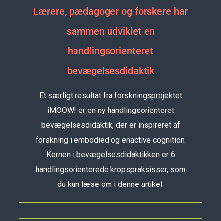
Lærere, pædagoger og forskere har
sammen udviklet en
handlingsorienteret
bevægelsesdidaktik
Et særligt resultat fra forskningsprojektet
iMOOW! er en ny handlingsorienteret
bevægelsesdidaktik, der er inspireret af
forskning i embodied og enactive cognition.
Kernen i bevægelsesdidaktikken er 6
handlingsorienterede kropspraksisser, som
du kan læse om i denne artikel.