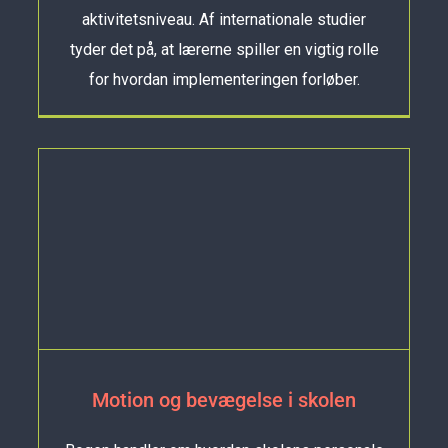
aktivitetsniveau. Af internationale studier
tyder det på, at lærerne spiller en vigtig rolle
for hvordan implementeringen forløber.
Motion og bevægelse i skolen