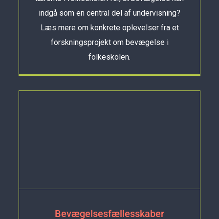
indgå som en central del af undervisning?
Læs mere om konkrete oplevelser fra et
forskningsprojekt om bevægelse i
folkeskolen.
Bevægelsesfællesskaber