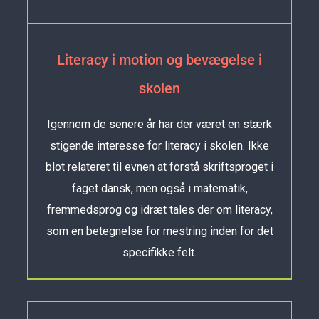
Literacy i motion og bevægelse i
skolen
Igennem de senere år har der været en stærk
stigende interesse for literacy i skolen. Ikke
blot relateret til evnen at forstå skriftsproget i
faget dansk, men også i matematik,
fremmedsprog og idræt tales der om literacy,
som en betegnelse for mestring inden for det
specifikke felt.