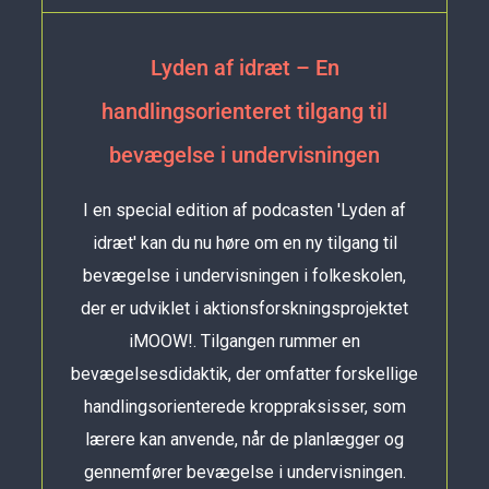
Lyden af idræt – En
handlingsorienteret tilgang til
bevægelse i undervisningen
I en special edition af podcasten 'Lyden af
idræt' kan du nu høre om en ny tilgang til
bevægelse i undervisningen i folkeskolen,
der er udviklet i aktionsforskningsprojektet
iMOOW!. Tilgangen rummer en
bevægelsesdidaktik, der omfatter forskellige
handlingsorienterede kroppraksisser, som
lærere kan anvende, når de planlægger og
gennemfører bevægelse i undervisningen.