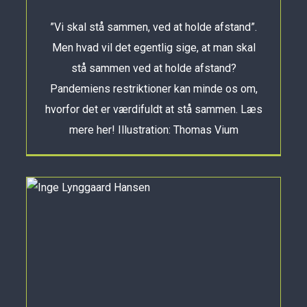
”Vi skal stå sammen, ved at holde afstand”.
Men hvad vil det egentlig sige, at man skal
stå sammen ved at holde afstand?
Pandemiens restriktioner kan minde os om,
hvorfor det er værdifuldt at stå sammen. Læs
mere her! Illustration: Thomas Vium