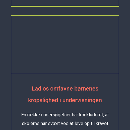
Lad os omfavne børnenes
kropslighed i undervisningen
En række undersøgelser har konkluderet, at
skolerne har svært ved at leve op til kravet