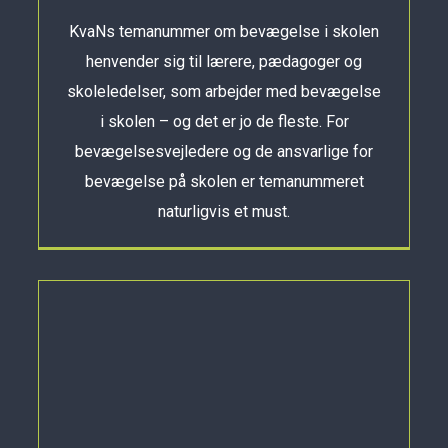
KvaNs temanummer om bevægelse i skolen
henvender sig til lærere, pædagoger og
skoleledelser, som arbejder med bevægelse
i skolen – og det er jo de fleste. For
bevægelsesvejledere og de ansvarlige for
bevægelse på skolen er temanummeret
naturligvis et must.