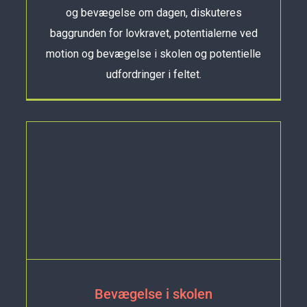
og bevægelse om dagen, diskuteres
baggrunden for lovkravet, potentialerne ved
motion og bevægelse i skolen og potentielle
udfordringer i feltet.
Bevægelse i skolen