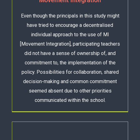
Even though the principals in this study might
have tried to encourage a decentralised
individual approach to the use of MI
[Movement Integration], participating teachers
did not have a sense of ownership of, and
commitment to, the implementation of the
policy. Possibilities for collaboration, shared
decision-making and common commitment
seemed absent due to other priorities
communicated within the school.