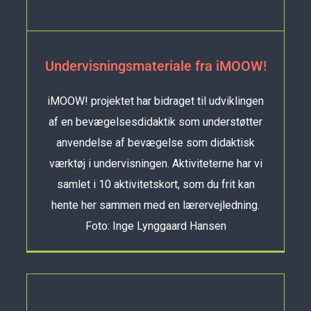
Undervisningsmateriale fra iMOOW!
iMOOW! projektet har bidraget til udviklingen
af en bevægelsesdidaktik som understøtter
anvendelse af bevægelse som didaktisk
værktøj i undervisningen. Aktiviteterne har vi
samlet i 10 aktivitetskort, som du frit kan
hente her sammen med en lærervejledning.
Foto: Inge Lynggaard Hansen