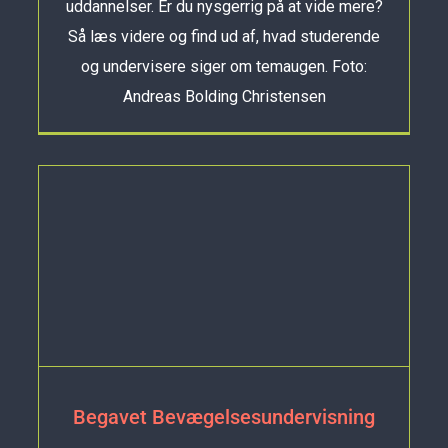
uddannelser. Er du nysgerrig på at vide mere?
Så læs videre og find ud af, hvad studerende
og undervisere siger om temaugen. Foto:
Andreas Bolding Christensen
Begavet Bevægelsesundervisning