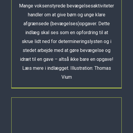
Mange voksenstyrede bevægelsesaktiviteter
handler om at give børn og unge klare
afgrænsede (bevægelses)opgaver. Dette
indlæg skal ses som en opfordring til at
skrue lidt ned for determineringslysten og i
stedet arbejde med at gøre bevægelse og
idræt til en gave – altså ikke bare en opgave!
Læs mere i indlægget. Illustration: Thomas
Vium