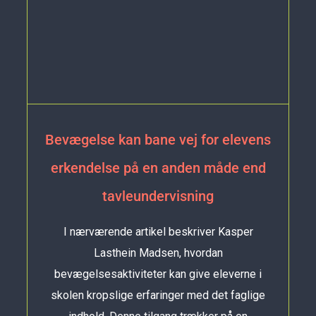
Bevægelse kan bane vej for elevens
erkendelse på en anden måde end
tavleundervisning
I nærværende artikel beskriver Kasper
Lasthein Madsen, hvordan
bevægelsesaktiviteter kan give eleverne i
skolen kropslige erfaringer med det faglige