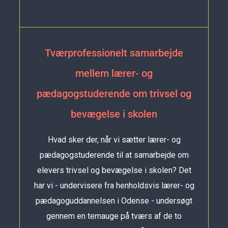
Tværprofessionelt samarbejde
mellem lærer- og
pædagogstuderende om trivsel og
bevægelse i skolen
Hvad sker der, når vi sætter lærer- og
pædagogstuderende til at samarbejde om
elevers trivsel og bevægelse i skolen? Det
har vi - undervisere fra henholdsvis lærer- og
pædagoguddannelsen i Odense - undersøgt
gennem en temauge på tværs af de to