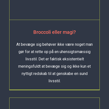
Broccoli eller magi?
At bevæge sig behøver ikke være noget man
gør for at rette op på en uhensigtsmæssig
livsstil. Det er faktisk eksistentielt
meningsfuldt at bevæge sig og ikke kun et
nyttigt redskab til at genskabe en sund
livsstil.