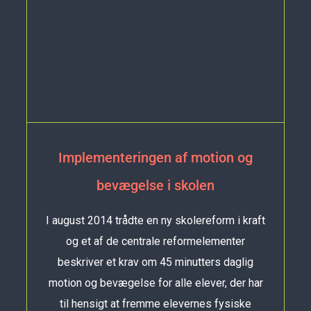
Implementeringen af motion og
bevægelse i skolen
I august 2014 trådte en ny skolereform i kraft
og et af de centrale reformelementer
beskriver et krav om 45 minutters daglig
motion og bevægelse for alle elever, der har
til hensigt at fremme elevernes fysiske