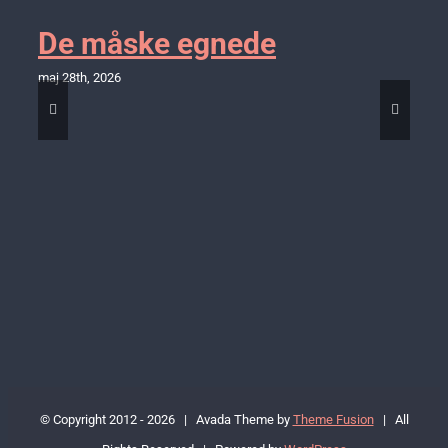
De måske egnede
maj 28th, 2026
© Copyright 2012 -
2026 | Avada Theme by
Theme Fusion
| All