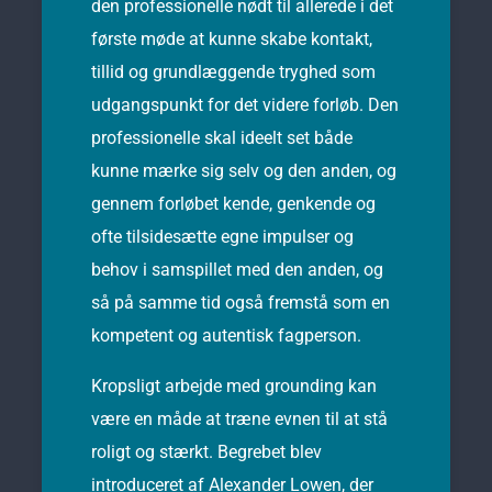
den professionelle nødt til allerede i det
første møde at kunne skabe kontakt,
tillid og grundlæggende tryghed som
udgangspunkt for det videre forløb. Den
professionelle skal ideelt set både
kunne mærke sig selv og den anden, og
gennem forløbet kende, genkende og
ofte tilsidesætte egne impulser og
behov i samspillet med den anden, og
så på samme tid også fremstå som en
kompetent og autentisk fagperson.
Kropsligt arbejde med grounding kan
være en måde at træne evnen til at stå
roligt og stærkt. Begrebet blev
introduceret af Alexander Lowen, der