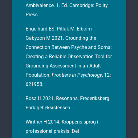
Ambivalence. 1. Ed. Cambridge: Polity
Press.
Engelhard ES, Pitluk M, Elboim-
Gabyzon M 2021. Grounding the
Connection Between Psyche and Soma:
Creating a Reliable Observation Tool for
Grounding Assessment in an Adult
Population.
Frontiers in Psychology
, 12:
621958.
Rosa H 2021. Resonans. Frederiksberg:
Forlaget eksistensen.
Winther H 2014. Kroppens sprog i
professionel praksis. Det