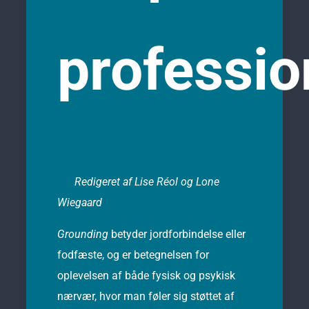
professi
Redigeret af Lise Réol og Lone
Wiegaard
Grounding
betyder jordforbindelse eller
fodfæste, og er betegnelsen for
oplevelsen af både fysisk og psykisk
nærvær, hvor man føler sig støttet af