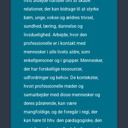
hvis arbejde handler om at skabe
relationer, der kan bidrage til at styrke
børn, unge, vokse og ældres trivsel,
sundhed, læring, dannelse og
livsduelighed. Arbejde, hvor den
professionelle er i kontakt med
mennesker i alle livets aldre, som
enkeltpersoner og i grupper. Mennesker,
der har forskellige ressourcer,
udfordringer og behov. De kontekster,
hvori professionelle møder og
samarbejder med disse mennesker og
deres pårørende, kan være
mangfoldige, og de foregår i regi, der
kan høre til hhv. den pædagogiske, den