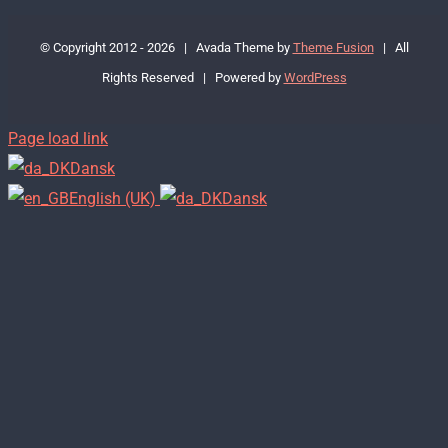
© Copyright 2012 -
2026 | Avada Theme by
Theme Fusion
| All
Rights Reserved | Powered by
WordPress
Page load link
Dansk
English (UK)
Dansk