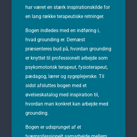
har været en stærk inspirationskilde for
en lang række terapeutiske retninger.
Bogen indledes med en indføring i,
hvad grounding er. Dernæst
præsenteres bud på, hvordan grounding
er knyttet til professionelt arbejde som
psykomotorisk terapeut, fysioterapeut,
pædagog, lærer og sygeplejerske. Til
sidst afsluttes bogen med et
øvelseskatalog med inspiration til,
hvordan man konkret kan arbejde med
grounding.
Bogen er udsprunget af et
tværprofessionelt samarbejde mellem