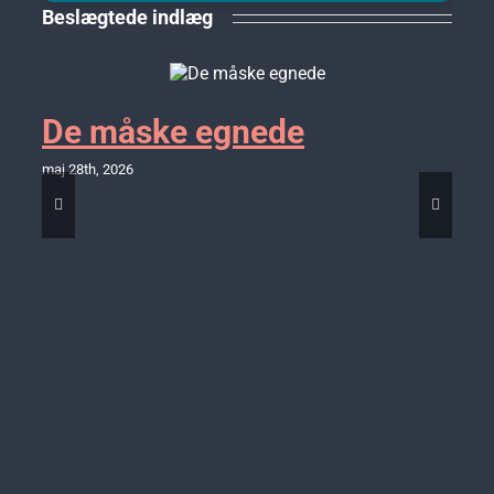
Beslægtede indlæg
De måske egnede
maj 28th, 2026