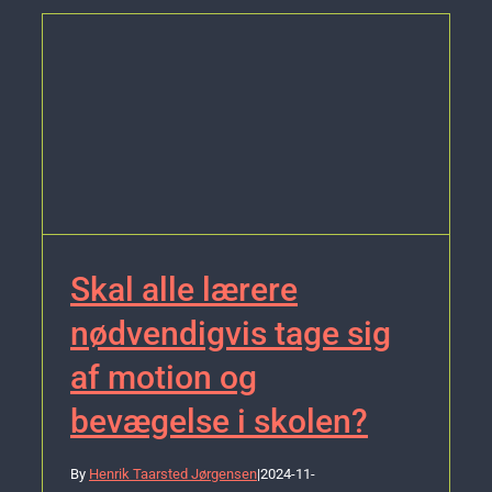
Skal alle lærere
nødvendigvis tage sig
af motion og
bevægelse i skolen?
By
Henrik Taarsted Jørgensen
|
2024-11-