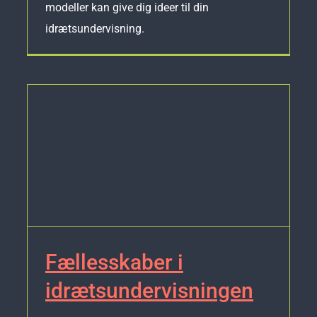
modeller kan give dig ideer til din
idrætsundervisning.
Fællesskaber i
idrætsundervisningen