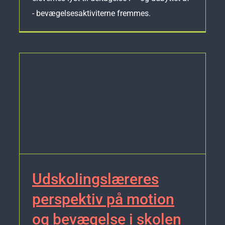
- bevægelsesaktiviterne fremmes.
Udskolingslæreres
perspektiv på motion
og bevægelse i skolen