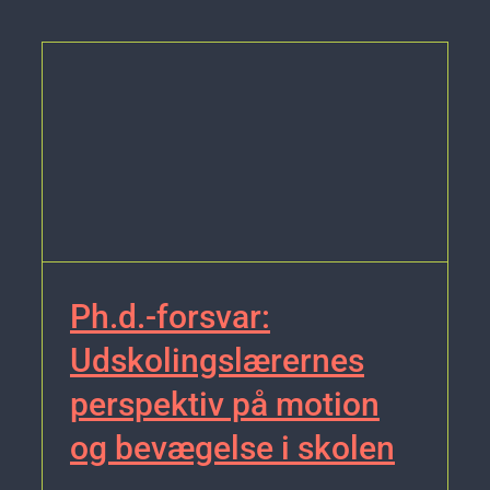
Ph.d.-forsvar:
Udskolingslærernes
perspektiv på motion
og bevægelse i skolen