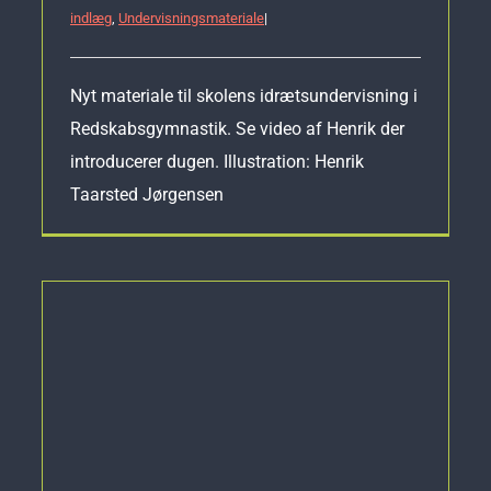
indlæg
,
Undervisningsmateriale
|
Nyt materiale til skolens idrætsundervisning i
Redskabsgymnastik. Se video af Henrik der
introducerer dugen. Illustration: Henrik
Taarsted Jørgensen