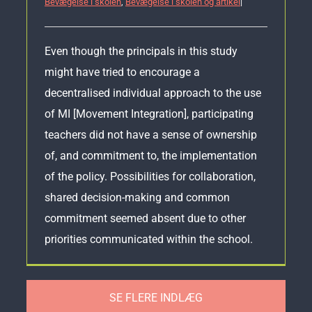
Bevægelse i skolen
,
Bevægelse i skolen og artikel
|
Even though the principals in this study
might have tried to encourage a
decentralised individual approach to the use
of MI [Movement Integration], participating
teachers did not have a sense of ownership
of, and commitment to, the implementation
of the policy. Possibilities for collaboration,
shared decision-making and common
commitment seemed absent due to other
priorities communicated within the school.
SE FLERE INDLÆG