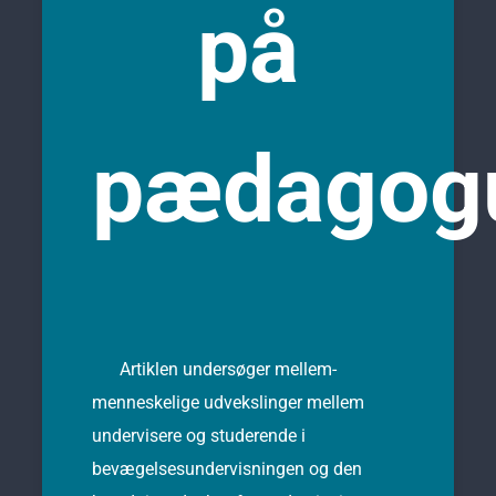
på
pædagog
Artiklen undersøger mellem-
menneskelige udvekslinger mellem
undervisere og studerende i
bevægelsesundervisningen og den