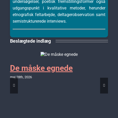
undersøgelser, poetisk fremstillingsformer også
udgangspunkt i kvalitative metoder, herunder
etnografisk feltarbejde, deltagerobservation samt
semistrukturerede interviews.
Beslægtede indlæg
De måske egnede
maj 28th, 2026