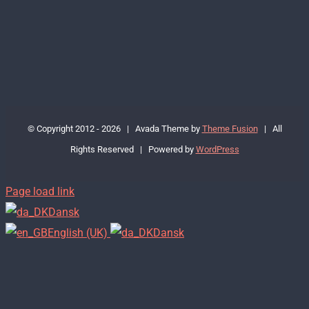
© Copyright 2012 -
2026 | Avada Theme by
Theme Fusion
| All
Rights Reserved | Powered by
WordPress
Page load link
Dansk
English (UK)
Dansk