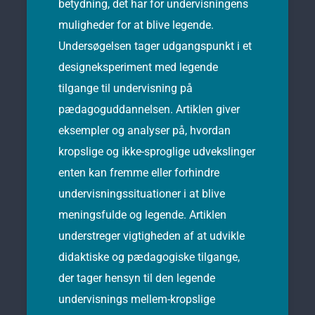
betydning, det har for undervisningens
muligheder for at blive legende.
Undersøgelsen tager udgangspunkt i et
designeksperiment med legende
tilgange til undervisning på
pædagoguddannelsen. Artiklen giver
eksempler og analyser på, hvordan
kropslige og ikke-sproglige udvekslinger
enten kan fremme eller forhindre
undervisningssituationer i at blive
meningsfulde og legende. Artiklen
understreger vigtigheden af at udvikle
didaktiske og pædagogiske tilgange,
der tager hensyn til den legende
undervisnings mellem-kropslige